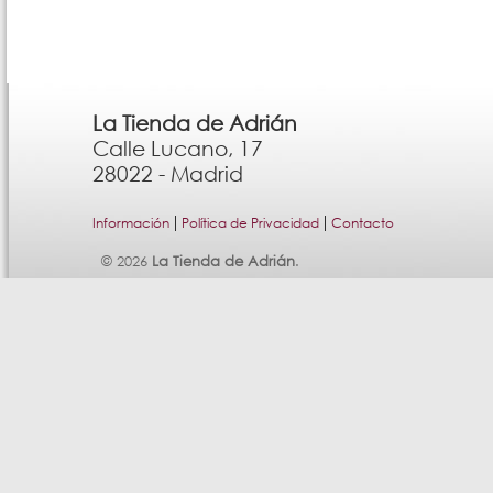
La Tienda de Adrián
Calle Lucano, 17
28022 - Madrid
|
|
Información
Política de Privacidad
Contacto
© 2026
La Tienda de Adrián
.