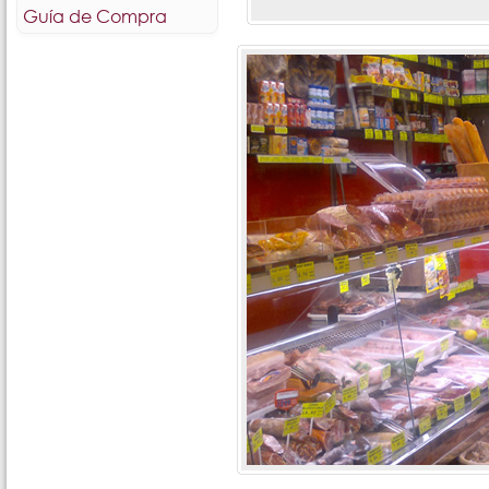
Guía de Compra